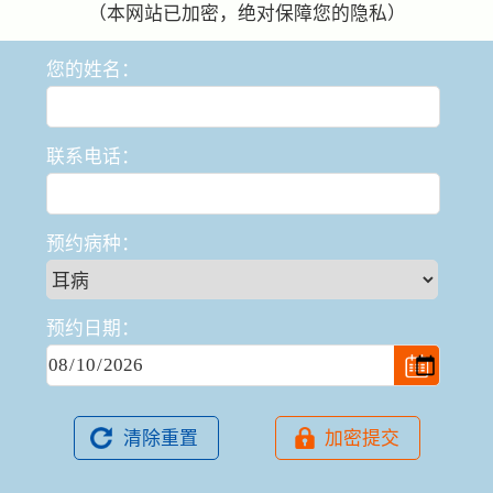
（本网站已加密，绝对保障您的隐私）
您的姓名：
联系电话：
预约病种：
预约日期：
清除重置
加密提交