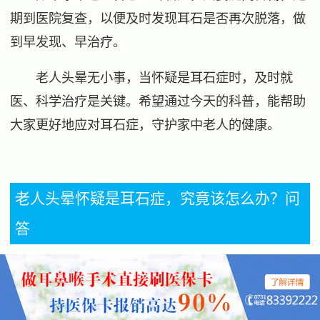
期到医院复查，以便及时发现耳石是否再次脱落，做
到早发现、早治疗。
老人头晕无小事，当怀疑是耳石症时，及时就
医、科学治疗是关键。希望通过今天的科普，能帮助
大家更好地应对耳石症，守护家中老人的健康。
老人头晕怀疑是耳石症，究竟该怎么办？问
答