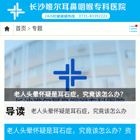
首页
>
专题

老人头晕怀疑是耳石症，究竟该怎么办？
老人头晕怀疑是耳石症，究竟该怎么办
老人头晕怀疑是耳石症，究竟该怎么办？资