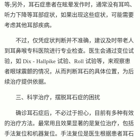
等;另外，耳石症患者在眩晕发作时，通常没有耳鸣、
听力下降等耳部症状，如果出现这些症状，可能需要
考虑其他耳部疾病。
不过，仅凭症状判断并不准确，建议及时带老人
到耳鼻喉专科医院进行专业检查。医生会通过变位试
验，如 Dix - Hallpike 试验、Roll 试验等，来观察患
者眼球震颤的情况，从而判断耳石的具体位置，为后
续治疗提供依据。
三、科学治疗，摆脱耳石症的困扰
确诊耳石症后，不必过于担心，目前有多种有效
的治疗方法。最常用且效果显著的是复位治疗，包括
手法复位和机器复位。手法复位是医生根据患者耳石