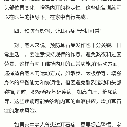
头部位置变化，增强内耳的稳定性。这些康复训练可
以在医生的指导下，在家中自行完成。
四、预防有妙招，让耳石症 “无机可乘”
对于老人来说，预防耳石症发作也十分关键。日
常生活中，要注意保持规律的作息，避免熬夜和过度
劳累，这样有助于维持内耳的正常功能;在运动方面，
选择适合老人的运动方式，如散步、太极拳等，增强
身体的平衡能力和协调性，但要避免剧烈运动和头部
碰撞;同时，积极治疗基础疾病，如高血压、糖尿病
等，这些疾病可能会影响内耳的血液供应，增加耳石
症的发病风险。
如果家中老人曾患过耳石症，更要提高警惕，定