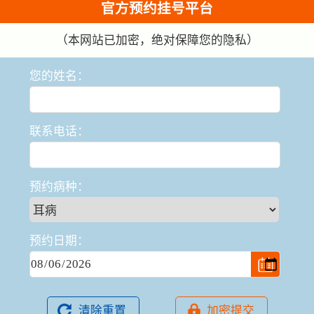
官方预约挂号平台
（本网站已加密，绝对保障您的隐私）
您的姓名：
联系电话：
预约病种：
预约日期：
清除重置
加密提交