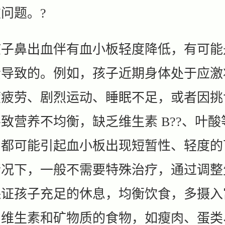
问题。?
鼻出血伴有血小板轻度降低，有可能
素导致的。例如，孩子近期身体处于应激
度疲劳、剧烈运动、睡眠不足，或者因挑
致营养不均衡，缺乏维生素 B??、叶酸
，都可能引起血小板出现短暂性、轻度的
情况下，一般不需要特殊治疗，通过调整
保证孩子充足的休息，均衡饮食，多摄入
、维生素和矿物质的食物，如瘦肉、蛋类