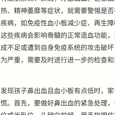
发热、精神萎靡等症状，就需要警惕是否
统疾病，如免疫性血小板减少症、再生障
。这些疾病会影响骨髓的正常造血功能，
生成不足或遭到自身免疫系统的攻击破坏
较为严重，需要及时进行进一步的检查和
现孩子鼻出血且血小板有点低时，家
惊慌。首先，要做好鼻出血的紧急处理，