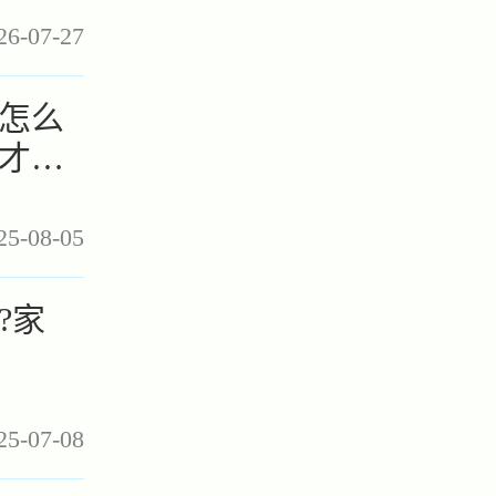
26-07-27
怎么
才是
25-08-05
?家
25-07-08