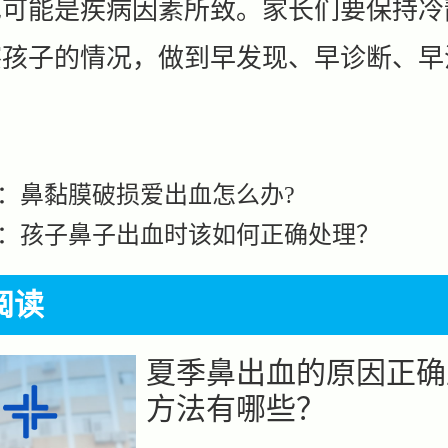
也可能是疾病因素所致。家长们要保持冷
察孩子的情况，做到早发现、早诊断、早
：
鼻黏膜破损爱出血怎么办?
：
孩子鼻子出血时该如何正确处理？
阅读
夏季鼻出血的原因正确
方法有哪些？