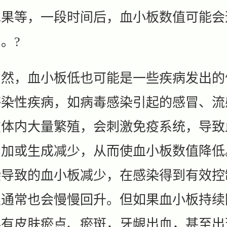
水果等，一段时间后，血小板数值可能会
。?
，血小板低也可能是一些疾病发出的
感染性疾病，如病毒感染引起的感冒、流
在体内大量繁殖，会刺激免疫系统，导致
增加或生成减少，从而使血小板数值降低
染导致的血小板减少，在感染得到有效控
板通常也会慢慢回升。但如果血小板持续
伴有皮肤瘀点、瘀斑，牙龈出血，甚至出