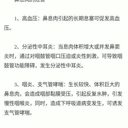
1、高血压：鼻息肉引起的长期息塞可促发高血
压。
2、分泌性中耳炎：当息肉体积增大或并发鼻窦
炎时，通过对咽鼓管咽口压迫或炎性刺激，可导致咽
鼓管功能障碍，发生分泌性中耳炎。
3、咽炎、支气管哮喘：生长较快、体积巨大的
鼻息肉，会造成咽部黏膜受压，引起反复水肿，引发
慢性咽喉炎，同时，造成下呼吸道病变发生，可诱发
支气管哮喘。